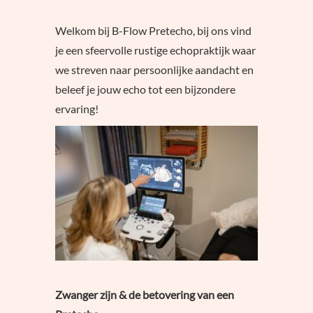
Welkom bij B-Flow Pretecho, bij ons vind
je een sfeervolle rustige echopraktijk waar
we streven naar persoonlijke aandacht en
beleef je jouw echo tot een bijzondere
ervaring!
Zwanger zijn & de betovering van een