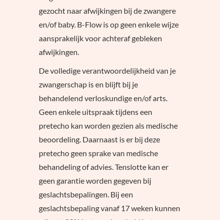
gezocht naar afwijkingen bij de zwangere
en/of baby. B-Flow is op geen enkele wijze
aansprakelijk voor achteraf gebleken
afwijkingen.
De volledige verantwoordelijkheid van je
zwangerschap is en blijft bij je
behandelend verloskundige en/of arts.
Geen enkele uitspraak tijdens een
pretecho kan worden gezien als medische
beoordeling. Daarnaast is er bij deze
pretecho geen sprake van medische
behandeling of advies. Tenslotte kan er
geen garantie worden gegeven bij
geslachtsbepalingen. Bij een
geslachtsbepaling vanaf 17 weken kunnen