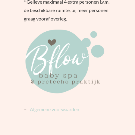
* Gelieve maximaal 4 extra personen i.v.m.
de beschikbare ruimte, bij meer personen
graag vooraf overleg.
algemene voorwaarden