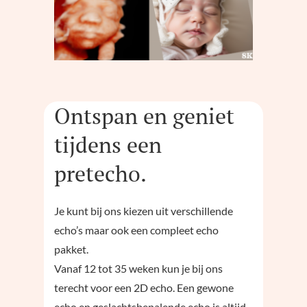
Ontspan en geniet
tijdens een
pretecho.
Je kunt bij ons kiezen uit verschillende
echo’s maar ook een compleet echo
pakket.
Vanaf 12 tot 35 weken kun je bij ons
terecht voor een 2D echo. Een gewone
echo en geslachtsbepalende echo is altijd