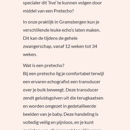
specialer dit ‘live’ te kunnen volgen door
middel van een Pretecho?
In onze praktijk in Gramsbergen kun je
verschillende leuke echo’s laten maken.
Dit kan de tijdens de gehele
zwangerschap, vanaf 12 weken tot 34
weken.
Wat is een pretecho?
Bij een pretecho lig je comfortabel terwijl
een ervaren echografist een transducer
over je buik beweegt. Deze transducer
zendt geluidsgolven uit die terugkaatsen
en worden omgezet in gedetailleerde
beelden van je baby. Deze handeling is
volledig veilig en pijnloos, en je kunt