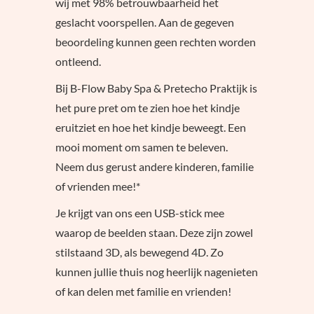
wij met 98% betrouwbaarheid het
geslacht voorspellen. Aan de gegeven
beoordeling kunnen geen rechten worden
ontleend.
Bij B-Flow Baby Spa & Pretecho Praktijk is
het pure pret om te zien hoe het kindje
eruitziet en hoe het kindje beweegt. Een
mooi moment om samen te beleven.
Neem dus gerust andere kinderen, familie
of vrienden mee!*
Je krijgt van ons een USB-stick mee
waarop de beelden staan. Deze zijn zowel
stilstaand 3D, als bewegend 4D. Zo
kunnen jullie thuis nog heerlijk nagenieten
of kan delen met familie en vrienden!