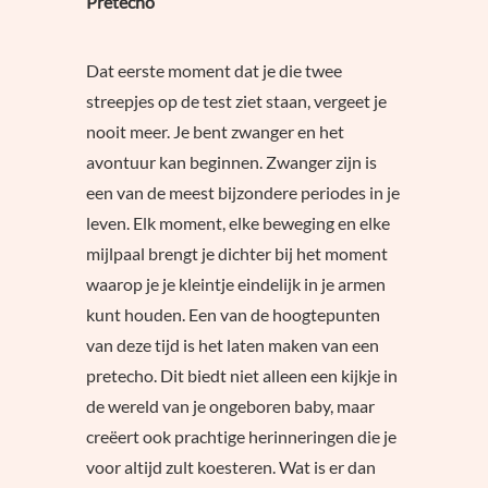
Pretecho
Dat eerste moment dat je die twee
streepjes op de test ziet staan, vergeet je
nooit meer. Je bent zwanger en het
avontuur kan beginnen. Zwanger zijn is
een van de meest bijzondere periodes in je
leven. Elk moment, elke beweging en elke
mijlpaal brengt je dichter bij het moment
waarop je je kleintje eindelijk in je armen
kunt houden. Een van de hoogtepunten
van deze tijd is het laten maken van een
pretecho. Dit biedt niet alleen een kijkje in
de wereld van je ongeboren baby, maar
creëert ook prachtige herinneringen die je
voor altijd zult koesteren. Wat is er dan