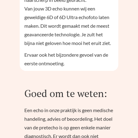
Van jouw 3D echo kunnen wij een
geweldige 6D of 6D Ultra echofoto laten
maken. Dit wordt gemaakt met de meest
geavanceerde technologie. Je zult het
bijna niet geloven hoe mooi het eruit ziet.
Ervaar ook het bijzondere gevoel van de
eerste ontmoeting.
Goed om te weten:
Een echo in onze praktijk is geen medische
handeling, advies of beoordeling. Het doel
van de pretecho is op geen enkele manier
diagnostisch. Er wordt dan ook niet