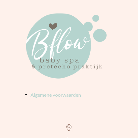
algemene voorwaarden