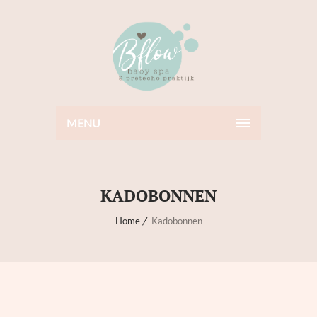
MENU
KADOBONNEN
Home
Kadobonnen