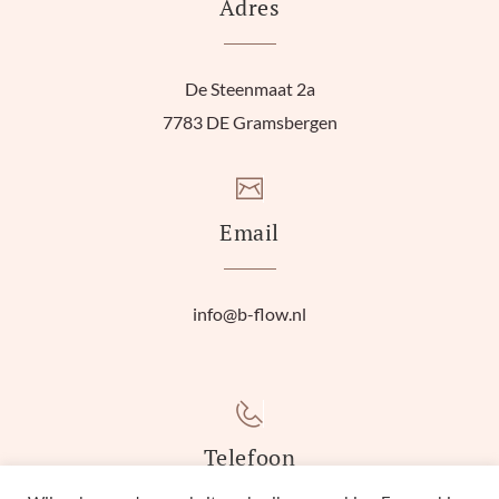
Adres
De Steenmaat 2a
7783 DE Gramsbergen
Email
info@b-flow.nl
Telefoon